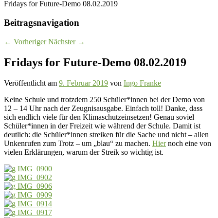
Fridays for Future-Demo 08.02.2019
Beitragsnavigation
←
Vorheriger
Nächster
→
Fridays for Future-Demo 08.02.2019
Veröffentlicht am
9. Februar 2019
von
Ingo Franke
Keine Schule und trotzdem 250 Schüler*innen bei der Demo von
12 – 14 Uhr nach der Zeugnisausgabe. Einfach toll! Danke, dass
sich endlich viele für den Klimaschutz
einsetzen! Genau soviel
Schüler*innen in der Freizeit wie während der Schule. Damit ist
deutlich: die Schüler*innen streiken für die Sache und nicht – allen
Unkenrufen zum Trotz – um „blau“ zu machen.
Hier
noch eine von
vielen Erklärungen, warum der Streik so wichtig ist.