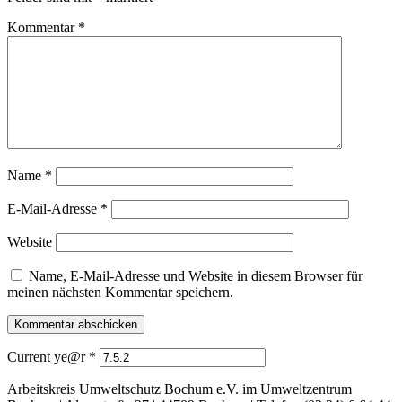
Kommentar
*
Name
*
E-Mail-Adresse
*
Website
Name, E-Mail-Adresse und Website in diesem Browser für
meinen nächsten Kommentar speichern.
Current ye@r
*
Arbeitskreis Umweltschutz Bochum e.V. im Umweltzentrum