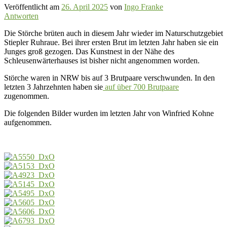
Veröffentlicht am
26. April 2025
von
Ingo Franke
Antworten
Die Störche brüten auch in diesem Jahr wieder im Naturschutzgebiet
Stiepler Ruhraue. Bei ihrer ersten Brut im letzten Jahr haben sie ein
Junges groß gezogen. Das Kunstnest in der Nähe des
Schleusenwärterhauses ist bisher nicht angenommen worden.
Störche waren in NRW bis auf 3 Brutpaare verschwunden. In den
letzten 3 Jahrzehnten haben sie
auf über 700 Brutpaare
zugenommen.
Die folgenden Bilder wurden im letzten Jahr von Winfried Kohne
aufgenommen.