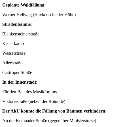
Geplante Waldfällung:
Werner Hellweg (Havkenscheider Höhe)
Straßenbäume
:
Blankensteinerstraße
Kesterkamp
Wasserstraße
Alleestraße
Castroper Straße
In der Innenstadt:
Für den Bau des Musikforums
Viktoriastraße (neben der Rotunde)
Der AkU konnte die Fällung von Bäumen verhindern:
An der Kemnader Straße (gegenüber Ministerstraße)