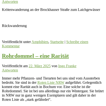
Antworten
Krötenwanderung an der Brockhauser Straße zum Laichgewässer
Rückwanderung
Veröffentlicht unter
Amphibien
,
Startseite
|
Schreibe einen
Kommentar
Rohrdommel – eine Rarität
Veröffentlicht am
22. März 2025
von
Ingo Franke
Antworten
Immer mehr Pflanzen- und Tierarten bei uns sind vom Aussterben
bedroht. Sie sind in der
Roten Liste NRW
aufgeführt. Gelegentlich
kommt eine Rarität auch in Bochum vor. Eine solche ist die
Rohrdommel. Sie ist bei uns allerdings nur ein Wintergast. Sie brütet
in NRW nur in ganz wenigen Exemplaren und gilt daher in der
Roten Liste als „stark gefährdet“.