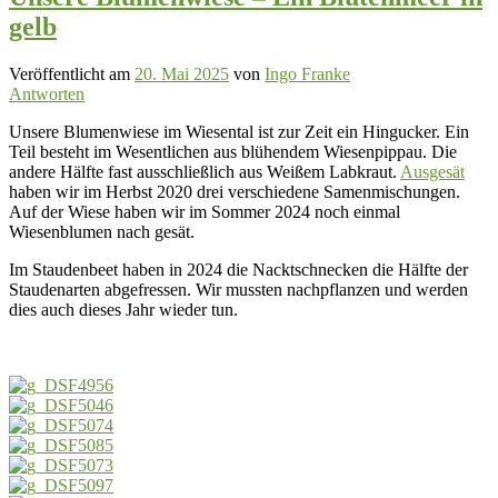
gelb
Veröffentlicht am
20. Mai 2025
von
Ingo Franke
Antworten
Unsere Blumenwiese im Wiesental ist zur Zeit ein Hingucker. Ein
Teil besteht im Wesentlichen aus blühendem Wiesenpippau. Die
andere Hälfte fast ausschließlich aus Weißem Labkraut.
Ausgesät
haben wir im Herbst 2020 drei verschiedene Samenmischungen.
Auf der Wiese haben wir im Sommer 2024 noch einmal
Wiesenblumen nach gesät.
Im Staudenbeet haben in 2024 die Nacktschnecken die Hälfte der
Staudenarten abgefressen. Wir mussten nachpflanzen und werden
dies auch dieses Jahr wieder tun.