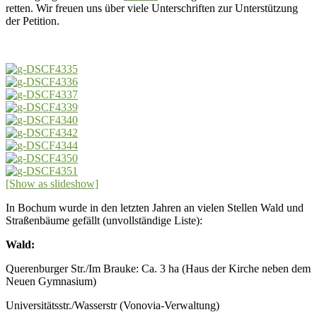
retten. Wir freuen uns über viele Unterschriften zur Unterstützung
der Petition.
[Show as slideshow]
In Bochum wurde in den letzten Jahren an vielen Stellen Wald und
Straßenbäume gefällt (unvollständige Liste):
Wald:
Querenburger Str./Im Brauke: Ca. 3 ha (Haus der Kirche neben dem
Neuen Gymnasium)
Universitätsstr./Wasserstr (Vonovia-Verwaltung)