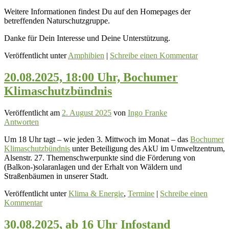
Weitere Informationen findest Du auf den Homepages der
betreffenden Naturschutzgruppe.
Danke für Dein Interesse und Deine Unterstützung.
Veröffentlicht unter
Amphibien
|
Schreibe einen Kommentar
20.08.2025, 18:00 Uhr, Bochumer
Klimaschutzbündnis
Veröffentlicht am
2. August 2025
von
Ingo Franke
Antworten
Um 18 Uhr tagt – wie jeden 3. Mittwoch im Monat – das
Bochumer
Klimaschutzbündnis
unter Beteiligung des AkU im Umweltzentrum,
Alsenstr. 27. Themenschwerpunkte sind die Förderung von
(Balkon-)solaranlagen und der Erhalt von Wäldern und
Straßenbäumen in unserer Stadt.
Veröffentlicht unter
Klima & Energie
,
Termine
|
Schreibe einen
Kommentar
30.08.2025, ab 16 Uhr Infostand