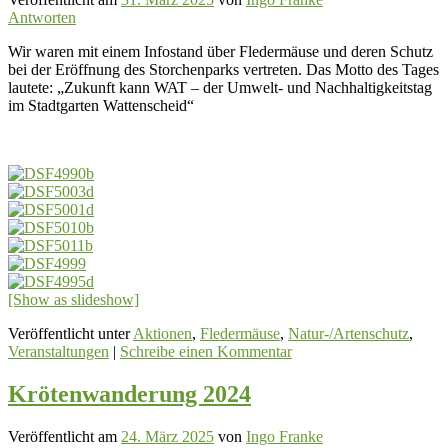
Antworten
Wir waren mit einem Infostand über Fledermäuse und deren Schutz
bei der Eröffnung des Storchenparks vertreten. Das Motto des Tages
lautete: „Zukunft kann WAT – der Umwelt- und Nachhaltigkeitstag
im Stadtgarten Wattenscheid“
[Show as slideshow]
Veröffentlicht unter
Aktionen
,
Fledermäuse
,
Natur-/Artenschutz
,
Veranstaltungen
|
Schreibe einen Kommentar
Krötenwanderung 2024
Veröffentlicht am
24. März 2025
von
Ingo Franke