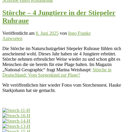
Schreibe einen Kommentar
Störche – 4 Jungtiere in der Stiepeler
Ruhraue
Veröffentlicht am
8. Juni 2025
von
Ingo Franke
Antworten
Die Störche im Naturschutzgebiet Stiepeler Ruhraue fühlen sich
anscheinend wohl. Dieses Jahr haben sie 4 Jungtiere erbrütet.
Störche nehmen erfreulicher Weise wieder zu und schon gibt es
Menschen die sie bereits für eine Plage halten. Im Magazin
„National Geographic“ fragt Marina Weishaupt:
Störche in
Deutschland: Vom Sorgenkind zur Plage?
Wir veröffentlichen hier wieder Fotos vom Storchennest. Hauke
Starkjohann hat sie gemacht.