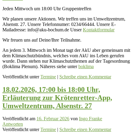
Jeden Mittwoch um 18:00 Uhr Gruppentreffen
Wir planen unsere Aktionen. Wir treffen uns im Umweltzentrum,
Alsenstr. 27. Unsere Telefonnumer: 0234/66444. Unsere E-
Mailadresse: info@aku-bochum.de Unser
Kontaktformular
Wir freuen uns auf Deine/Ihre Teilnahme.
An jedem 3. Mittwoch im Monat tagt der AkU aber gemeinsam mit
dem Klimaschutzbündnis, welches vom AkU ins Leben gerufen
wurde. Dann stehen nur Klimaschutzthemen auf der Tagesordnung
(Boklima Plenum). Näheres siehe unter
boklima
Veröffentlicht unter
Termine
|
Schreibe einen Kommentar
18.02.2026, 17:00 bis 18:00 Uhr,
Erläuterung zur Krötenretter-App,
Umweltzentrum, Alsenstr. 27
Veröffentlicht am
16. Februar 2026
von
Ingo Franke
Antworten
Veröffentlicht unter
Termine
|
Schreibe einen Kommentar