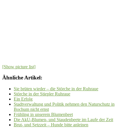
[Show picture list]
Ähnliche Artikel:
Sie brüten wieder – die Störche in der Ruhraue
Störche in der Stiepler Ruhraue
Ein Erfolg
Stadtverwaltung und Politik nehmen den Naturschutz in
Bochum nicht ernst
Frühling in unserem Blumenbeet
Die AkU-Blumen- und Staudenbeete im Laufe der Zeit
Brut- und Setzzeit – Hunde bitte anleinen