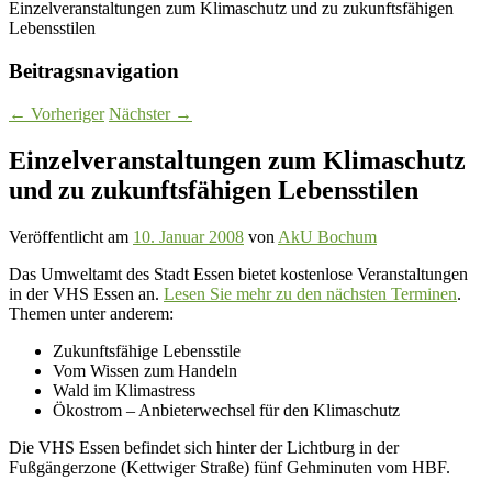
Einzelveranstaltungen zum Klimaschutz und zu zukunftsfähigen
Lebensstilen
Beitragsnavigation
←
Vorheriger
Nächster
→
Einzelveranstaltungen zum Klimaschutz
und zu zukunftsfähigen Lebensstilen
Veröffentlicht am
10. Januar 2008
von
AkU Bochum
Das Umweltamt des Stadt Essen bietet kostenlose Veranstaltungen
in der VHS Essen an.
Lesen Sie mehr zu den nächsten Terminen
.
Themen unter anderem:
Zukunftsfähige Lebensstile
Vom Wissen zum Handeln
Wald im Klimastress
Ökostrom – Anbieterwechsel für den Klimaschutz
Die VHS Essen befindet sich hinter der Lichtburg in der
Fußgängerzone (Kettwiger Straße) fünf Gehminuten vom HBF.