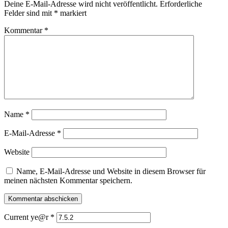
Deine E-Mail-Adresse wird nicht veröffentlicht.
Erforderliche
Felder sind mit
*
markiert
Kommentar
*
Name
*
E-Mail-Adresse
*
Website
Name, E-Mail-Adresse und Website in diesem Browser für
meinen nächsten Kommentar speichern.
Current ye@r
*