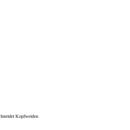
hneidet Kopfweiden