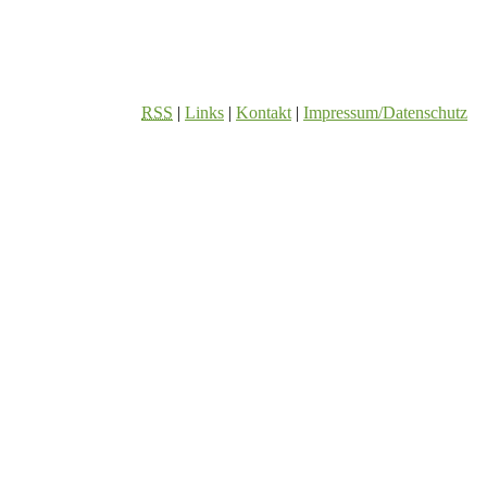
RSS
|
Links
|
Kontakt
|
Impressum/Datenschutz