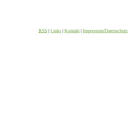
RSS
|
Links
|
Kontakt
|
Impressum/Datenschutz