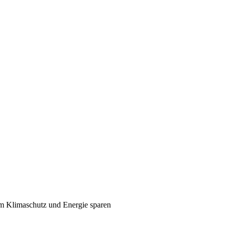
 Klimaschutz und Energie sparen