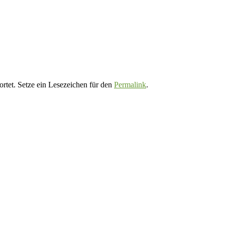
rtet. Setze ein Lesezeichen für den
Permalink
.