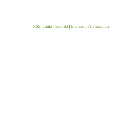
RSS
|
Links
|
Kontakt
|
Impressum/Datenschutz