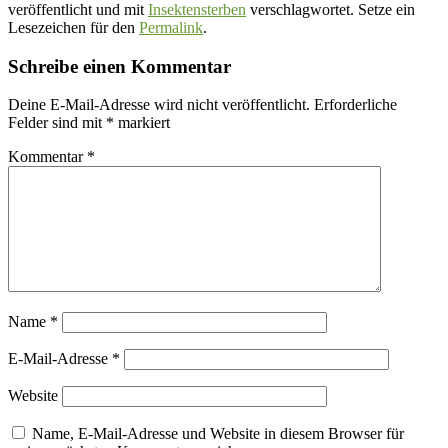
veröffentlicht und mit
Insektensterben
verschlagwortet. Setze ein
Lesezeichen für den
Permalink
.
Schreibe einen Kommentar
Deine E-Mail-Adresse wird nicht veröffentlicht.
Erforderliche
Felder sind mit
*
markiert
Kommentar
*
Name
*
E-Mail-Adresse
*
Website
Name, E-Mail-Adresse und Website in diesem Browser für