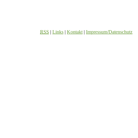
RSS
|
Links
|
Kontakt
|
Impressum/Datenschutz