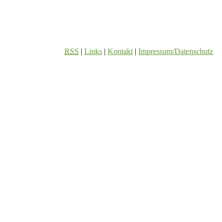
RSS
|
Links
|
Kontakt
|
Impressum/Datenschutz