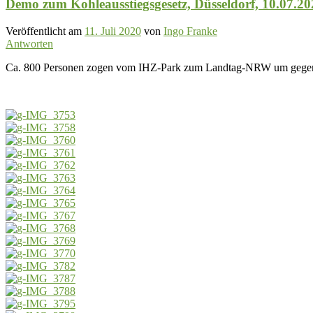
Demo zum Kohleausstiegsgesetz, Düsseldorf, 10.07.20
Veröffentlicht am
11. Juli 2020
von
Ingo Franke
Antworten
Ca. 800 Personen zogen vom IHZ-Park zum Landtag-NRW um gegen